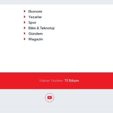
Ekonomi
Yazarlar
Spor
Bilim & Teknoloji
Gündem
Magazin
Haber Yazılımı:
TE Bilişim