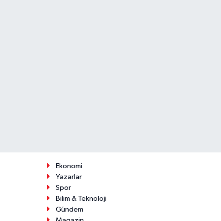
Ekonomi
Yazarlar
Spor
Bilim & Teknoloji
Gündem
Magazin