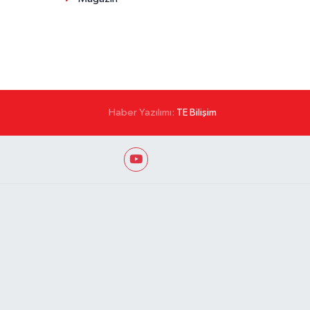
Haber Yazılımı:
TE Bilişim