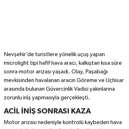
Nevşehir’de turistlere yönelik uçuş yapan
microlight tipi hafif hava aracı, kalkıştan kısa süre
sonra motor arızası yaşadı. Olay, Paşabağı
mevkisinden havalanan aracın Göreme ve Uçhisar
arasında bulunan Güvercinlik Vadisi yakınlarına
zorunlu iniş yapmasıyla gerçekleşti.
ACİL İNİŞ SONRASI KAZA
Motor arızası nedeniyle kontrolü kaybeden hava