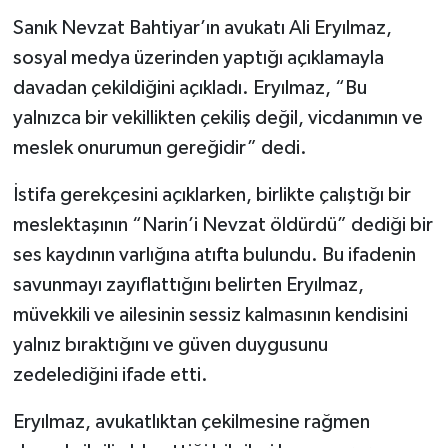
Sanık Nevzat Bahtiyar’ın avukatı Ali Eryılmaz,
sosyal medya üzerinden yaptığı açıklamayla
davadan çekildiğini açıkladı. Eryılmaz, “Bu
yalnızca bir vekillikten çekiliş değil, vicdanımın ve
meslek onurumun gereğidir” dedi.
İstifa gerekçesini açıklarken, birlikte çalıştığı bir
meslektaşının “Narin’i Nevzat öldürdü” dediği bir
ses kaydının varlığına atıfta bulundu. Bu ifadenin
savunmayı zayıflattığını belirten Eryılmaz,
müvekkili ve ailesinin sessiz kalmasının kendisini
yalnız bıraktığını ve güven duygusunu
zedelediğini ifade etti.
Eryılmaz, avukatlıktan çekilmesine rağmen