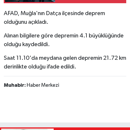
uygun hale gelecek"
AFAD, Muğla'nın Datça ilçesinde deprem
olduğunu açıkladı.
Alınan bilgilere göre depremin 4.1 büyüklüğünde
olduğu kaydedildi.
Saat 11.10'da meydana gelen depremin 21.72 km
derinlikte olduğu ifade edildi.
Muhabir:
Haber Merkezi