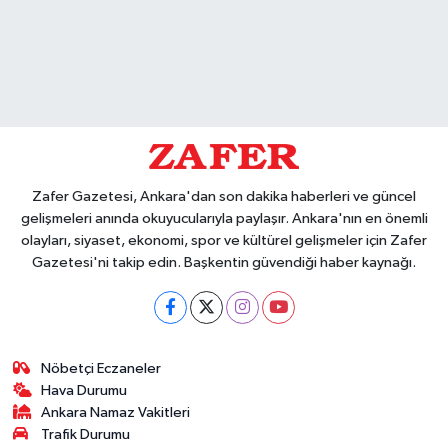
Zafer Gazetesi, Ankara'dan son dakika haberleri ve güncel
gelişmeleri anında okuyucularıyla paylaşır. Ankara'nın en önemli
olayları, siyaset, ekonomi, spor ve kültürel gelişmeler için Zafer
Gazetesi'ni takip edin. Başkentin güvendiği haber kaynağı.
Nöbetçi Eczaneler
Hava Durumu
Ankara Namaz Vakitleri
Trafik Durumu