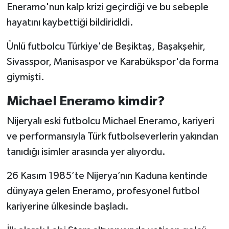
Eneramo'nun kalp krizi geçirdiği ve bu sebeple
hayatını kaybettiği bildiridldi.
Ünlü futbolcu Türkiye'de Beşiktaş, Başakşehir,
Sivasspor, Manisaspor ve Karabükspor'da forma
giymişti.
Michael Eneramo kimdir?
Nijeryalı eski futbolcu Michael Eneramo, kariyeri
ve performansıyla Türk futbolseverlerin yakından
tanıdığı isimler arasında yer alıyordu.
26 Kasım 1985’te Nijerya’nın Kaduna kentinde
dünyaya gelen Eneramo, profesyonel futbol
kariyerine ülkesinde başladı.