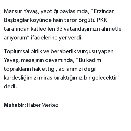
Mansur Yavaş, yaptığı paylaşımda, “Erzincan
Başbağlar köyünde hain terör örgütü PKK
tarafından katledilen 33 vatandaşımızı rahmetle
anıyorum” ifadelerine yer verdi.
Toplumsal birlik ve beraberlik vurgusu yapan
Yavaş, mesajının devamında, “Bu kadim
toprakların hak ettiği, acılarımızı değil
kardeşliğimizi miras bıraktığımız bir gelecektir"
dedi.
Muhabir:
Haber Merkezi