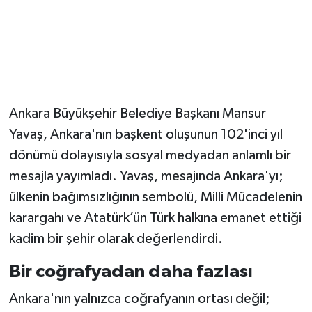
Ankara Büyükşehir Belediye Başkanı Mansur
Yavaş, Ankara'nın başkent oluşunun 102'inci yıl
dönümü dolayısıyla sosyal medyadan anlamlı bir
mesajla yayımladı. Yavaş, mesajında Ankara'yı;
ülkenin bağımsızlığının sembolü, Milli Mücadelenin
karargahı ve Atatürk’ün Türk halkına emanet ettiği
kadim bir şehir olarak değerlendirdi.
Bir coğrafyadan daha fazlası
Ankara'nın yalnızca coğrafyanın ortası değil;