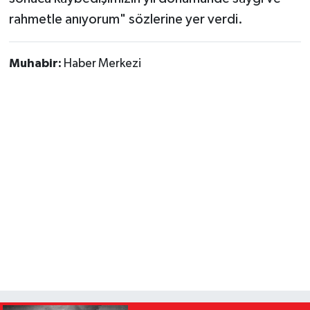
rahmetle anıyorum" sözlerine yer verdi.
Muhabir:
Haber Merkezi