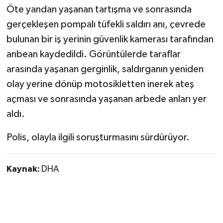
Öte yandan yaşanan tartışma ve sonrasında
gerçekleşen pompalı tüfekli saldırı anı, çevrede
bulunan bir iş yerinin güvenlik kamerası tarafından
anbean kaydedildi. Görüntülerde taraflar
arasında yaşanan gerginlik, saldırganın yeniden
olay yerine dönüp motosikletten inerek ateş
açması ve sonrasında yaşanan arbede anları yer
aldı.
Polis, olayla ilgili soruşturmasını sürdürüyor.
Kaynak:
DHA