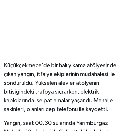
Küçükçekmece'de bir halı yıkama atölyesinde
çıkan yangın, itfaiye ekiplerinin müdahalesi ile
söndürüldü. Yükselen alevler atölyenin
bitişiğindeki trafoya sıçrarken, elektrik
kablolarında ise patlamalar yaşandı. Mahalle
sakinleri, o anları cep telefonu ile kaydetti.
Yangın, saat 00.30 sularında Yarımburgaz