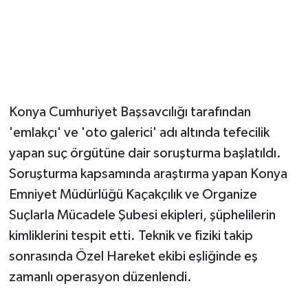
Konya Cumhuriyet Başsavcılığı tarafından
'emlakçı' ve 'oto galerici' adı altında tefecilik
yapan suç örgütüne dair soruşturma başlatıldı.
Soruşturma kapsamında araştırma yapan Konya
Emniyet Müdürlüğü Kaçakçılık ve Organize
Suçlarla Mücadele Şubesi ekipleri, şüphelilerin
kimliklerini tespit etti. Teknik ve fiziki takip
sonrasında Özel Hareket ekibi eşliğinde eş
zamanlı operasyon düzenlendi.