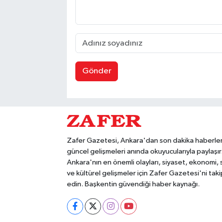
Gönder
Zafer Gazetesi, Ankara'dan son dakika haberler
güncel gelişmeleri anında okuyucularıyla paylaşır
Ankara'nın en önemli olayları, siyaset, ekonomi,
ve kültürel gelişmeler için Zafer Gazetesi'ni taki
edin. Başkentin güvendiği haber kaynağı.