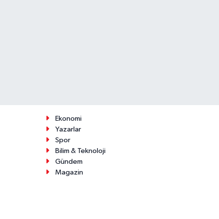
Ekonomi
Yazarlar
Spor
Bilim & Teknoloji
Gündem
Magazin