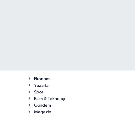
Ekonomi
Yazarlar
Spor
Bilim & Teknoloji
Gündem
Magazin