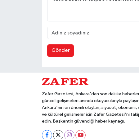
Gönder
Zafer Gazetesi, Ankara'dan son dakika haberler
güncel gelişmeleri anında okuyucularıyla paylaşır
Ankara'nın en önemli olayları, siyaset, ekonomi,
ve kültürel gelişmeler için Zafer Gazetesi'ni taki
edin. Başkentin güvendiği haber kaynağı.