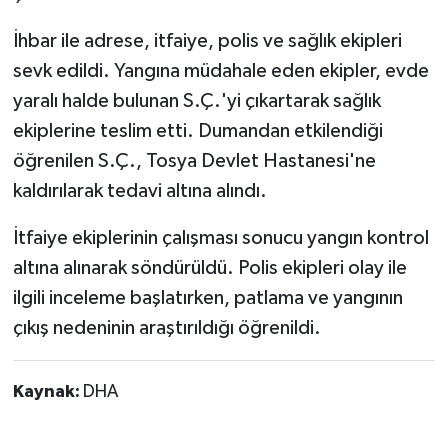
İhbar ile adrese, itfaiye, polis ve sağlık ekipleri
sevk edildi. Yangına müdahale eden ekipler, evde
yaralı halde bulunan S.Ç.'yi çıkartarak sağlık
ekiplerine teslim etti. Dumandan etkilendiği
öğrenilen S.Ç., Tosya Devlet Hastanesi'ne
kaldırılarak tedavi altına alındı.
İtfaiye ekiplerinin çalışması sonucu yangın kontrol
altına alınarak söndürüldü. Polis ekipleri olay ile
ilgili inceleme başlatırken, patlama ve yangının
çıkış nedeninin araştırıldığı öğrenildi.
Kaynak:
DHA