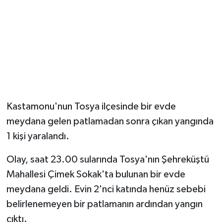
Kastamonu'nun Tosya ilçesinde bir evde
meydana gelen patlamadan sonra çıkan yangında
1 kişi yaralandı.
Olay, saat 23.00 sularında Tosya'nın Şehreküştü
Mahallesi Çimek Sokak'ta bulunan bir evde
meydana geldi. Evin 2'nci katında henüz sebebi
belirlenemeyen bir patlamanın ardından yangın
çıktı.