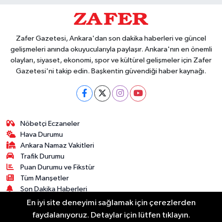
Zafer Gazetesi, Ankara'dan son dakika haberleri ve güncel
gelişmeleri anında okuyucularıyla paylaşır. Ankara'nın en önemli
olayları, siyaset, ekonomi, spor ve kültürel gelişmeler için Zafer
Gazetesi'ni takip edin. Başkentin güvendiği haber kaynağı.
Nöbetçi Eczaneler
Hava Durumu
Ankara Namaz Vakitleri
Trafik Durumu
Puan Durumu ve Fikstür
Tüm Manşetler
Son Dakika Haberleri
Haber Arşivi
En iyi site deneyimi sağlamak için çerezlerden
faydalanıyoruz. Detaylar için lütfen tıklayın.