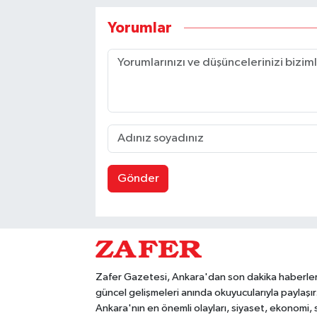
Yorumlar
Gönder
Zafer Gazetesi, Ankara'dan son dakika haberler
güncel gelişmeleri anında okuyucularıyla paylaşır
Ankara'nın en önemli olayları, siyaset, ekonomi,