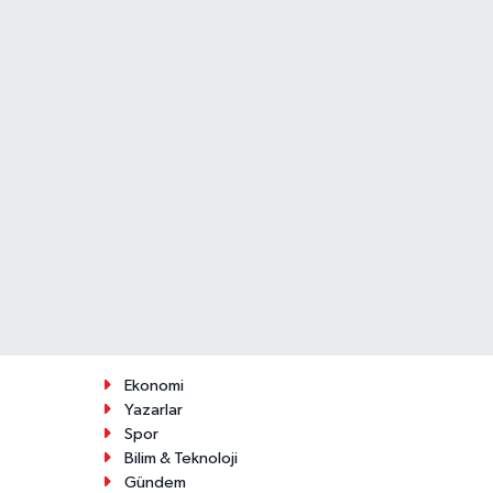
Ekonomi
Yazarlar
Spor
Bilim & Teknoloji
Gündem