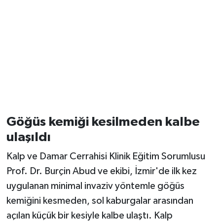
Göğüs kemiği kesilmeden kalbe
ulaşıldı
Kalp ve Damar Cerrahisi Klinik Eğitim Sorumlusu
Prof. Dr. Burçin Abud ve ekibi, İzmir'de ilk kez
uygulanan minimal invaziv yöntemle göğüs
kemiğini kesmeden, sol kaburgalar arasından
açılan küçük bir kesiyle kalbe ulaştı. Kalp