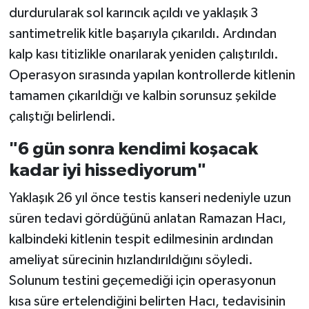
durdurularak sol karıncık açıldı ve yaklaşık 3
santimetrelik kitle başarıyla çıkarıldı. Ardından
kalp kası titizlikle onarılarak yeniden çalıştırıldı.
Operasyon sırasında yapılan kontrollerde kitlenin
tamamen çıkarıldığı ve kalbin sorunsuz şekilde
çalıştığı belirlendi.
"6 gün sonra kendimi koşacak
kadar iyi hissediyorum"
Yaklaşık 26 yıl önce testis kanseri nedeniyle uzun
süren tedavi gördüğünü anlatan Ramazan Hacı,
kalbindeki kitlenin tespit edilmesinin ardından
ameliyat sürecinin hızlandırıldığını söyledi.
Solunum testini geçemediği için operasyonun
kısa süre ertelendiğini belirten Hacı, tedavisinin