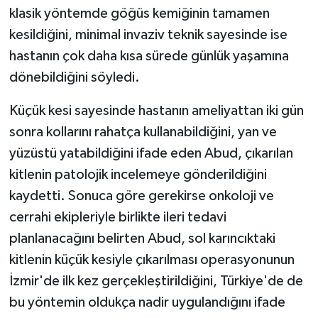
klasik yöntemde göğüs kemiğinin tamamen
kesildiğini, minimal invaziv teknik sayesinde ise
hastanın çok daha kısa sürede günlük yaşamına
dönebildiğini söyledi.
Küçük kesi sayesinde hastanın ameliyattan iki gün
sonra kollarını rahatça kullanabildiğini, yan ve
yüzüstü yatabildiğini ifade eden Abud, çıkarılan
kitlenin patolojik incelemeye gönderildiğini
kaydetti. Sonuca göre gerekirse onkoloji ve
cerrahi ekipleriyle birlikte ileri tedavi
planlanacağını belirten Abud, sol karıncıktaki
kitlenin küçük kesiyle çıkarılması operasyonunun
İzmir'de ilk kez gerçekleştirildiğini, Türkiye'de de
bu yöntemin oldukça nadir uygulandığını ifade