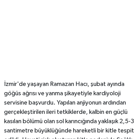
İzmir'de yaşayan Ramazan Hacı, şubat ayında
göğüs ağrısı ve yanma şikayetiyle kardiyoloji
servisine başvurdu. Yapılan anjiyonun ardından
gerçekleştirilen ileri tetkiklerde, kalbin en güçlü
kasılan bölümü olan sol karıncığında yaklaşık 2,5-3
santimetre büyüklüğünde hareketli bir kitle tespit