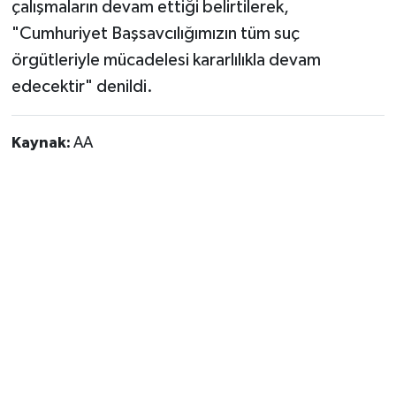
çalışmaların devam ettiği belirtilerek,
"Cumhuriyet Başsavcılığımızın tüm suç
örgütleriyle mücadelesi kararlılıkla devam
edecektir" denildi.
Kaynak:
AA