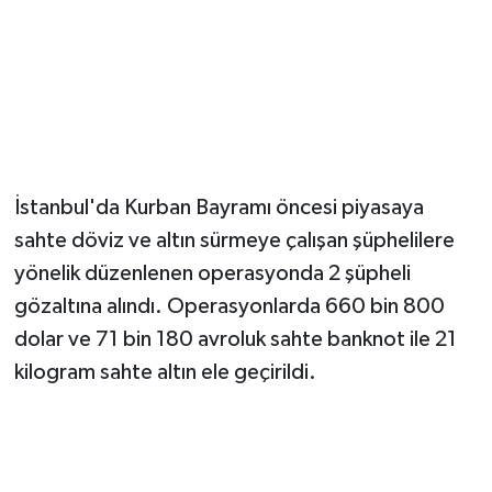
İstanbul'da Kurban Bayramı öncesi piyasaya
sahte döviz ve altın sürmeye çalışan şüphelilere
yönelik düzenlenen operasyonda 2 şüpheli
gözaltına alındı. Operasyonlarda 660 bin 800
dolar ve 71 bin 180 avroluk sahte banknot ile 21
kilogram sahte altın ele geçirildi.