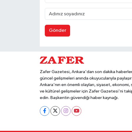
Gönder
Zafer Gazetesi, Ankara'dan son dakika haberler
güncel gelişmeleri anında okuyucularıyla paylaşır
Ankara'nın en önemli olayları, siyaset, ekonomi,
ve kültürel gelişmeler için Zafer Gazetesi'ni taki
edin. Başkentin güvendiği haber kaynağı.