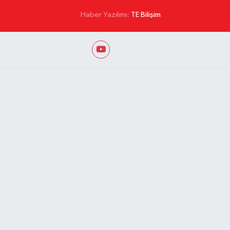
Haber Yazılımı:
TE Bilişim