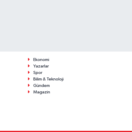
Ekonomi
Yazarlar
Spor
Bilim & Teknoloji
Gündem
Magazin