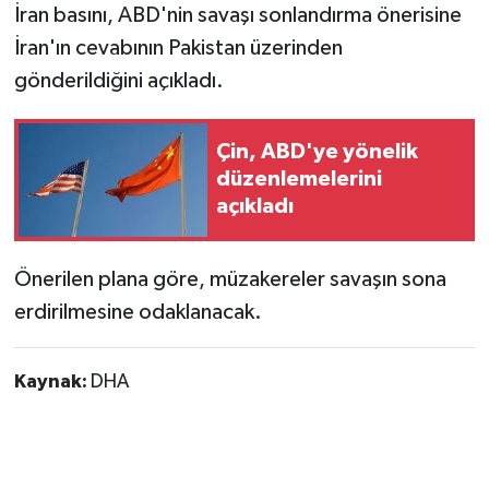
İran basını, ABD'nin savaşı sonlandırma önerisine
İran'ın cevabının Pakistan üzerinden
gönderildiğini açıkladı.
Çin, ABD'ye yönelik
düzenlemelerini
açıkladı
Önerilen plana göre, müzakereler savaşın sona
erdirilmesine odaklanacak.
Kaynak:
DHA