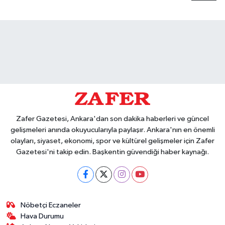
Zafer Gazetesi, Ankara'dan son dakika haberleri ve güncel
gelişmeleri anında okuyucularıyla paylaşır. Ankara'nın en önemli
olayları, siyaset, ekonomi, spor ve kültürel gelişmeler için Zafer
Gazetesi'ni takip edin. Başkentin güvendiği haber kaynağı.
Nöbetçi Eczaneler
Hava Durumu