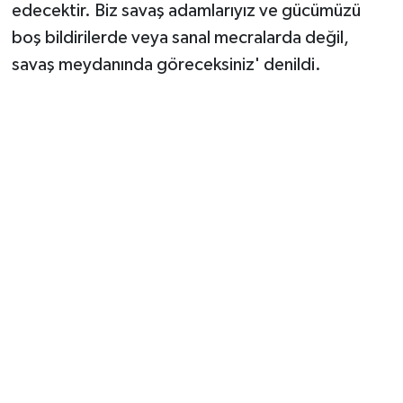
edecektir. Biz savaş adamlarıyız ve gücümüzü
boş bildirilerde veya sanal mecralarda değil,
savaş meydanında göreceksiniz' denildi.