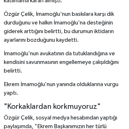
katılmama kararı almıştı.
Özgür Çelik, İmamoğlu'nun baskılara karşı dik
durduğunu ve halkın İmamoğlu'na desteğinin
giderek arttığını belirtti, bu durumun iktidarın
ayarlarını bozduğunu kaydetti.
İmamoğlu'nun avukatının da tutuklandığına ve
kendisini savunmasının engellemeye çalışıldığını
belirtti.
Ekrem İmamoğlu'nun yanında olduklarına vurgu
yaptı.
"Korkaklardan korkmuyoruz"
Özgür Çelik, sosyal medya hesabından yaptığı
paylaşımda, "Ekrem Başkanımızın her türlü