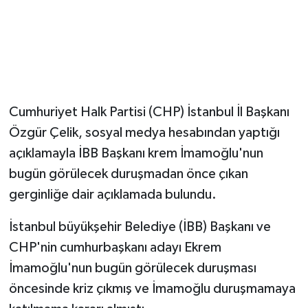
Cumhuriyet Halk Partisi (CHP) İstanbul İl Başkanı
Özgür Çelik, sosyal medya hesabından yaptığı
açıklamayla İBB Başkanı krem İmamoğlu'nun
bugün görülecek duruşmadan önce çıkan
gerginliğe dair açıklamada bulundu.
İstanbul büyükşehir Belediye (İBB) Başkanı ve
CHP'nin cumhurbaşkanı adayı Ekrem
İmamoğlu'nun bugün görülecek duruşması
öncesinde kriz çıkmış ve İmamoğlu duruşmamaya