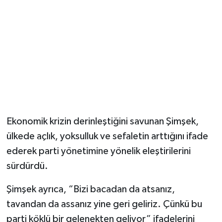
Ekonomik krizin derinleştiğini savunan Şimşek,
ülkede açlık, yoksulluk ve sefaletin arttığını ifade
ederek parti yönetimine yönelik eleştirilerini
sürdürdü.
Şimşek ayrıca, “Bizi bacadan da atsanız,
tavandan da assanız yine geri geliriz. Çünkü bu
parti köklü bir gelenekten geliyor” ifadelerini