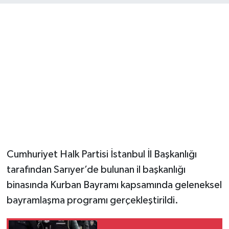
Cumhuriyet Halk Partisi İstanbul İl Başkanlığı
tarafından Sarıyer’de bulunan il başkanlığı
binasında Kurban Bayramı kapsamında geleneksel
bayramlaşma programı gerçekleştirildi.