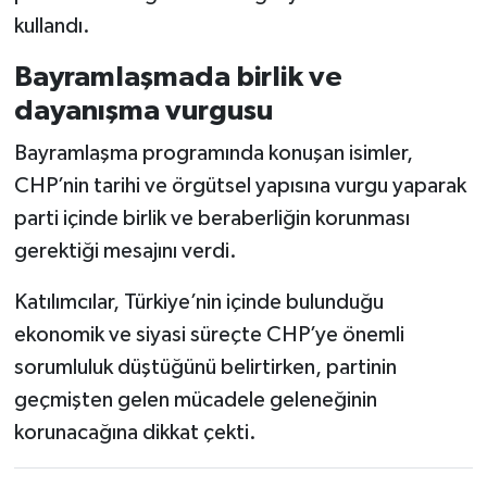
kullandı.
Bayramlaşmada birlik ve
dayanışma vurgusu
Bayramlaşma programında konuşan isimler,
CHP’nin tarihi ve örgütsel yapısına vurgu yaparak
parti içinde birlik ve beraberliğin korunması
gerektiği mesajını verdi.
Katılımcılar, Türkiye’nin içinde bulunduğu
ekonomik ve siyasi süreçte CHP’ye önemli
sorumluluk düştüğünü belirtirken, partinin
geçmişten gelen mücadele geleneğinin
korunacağına dikkat çekti.