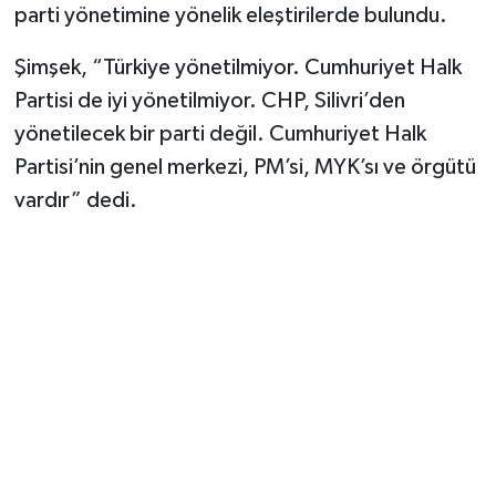
parti yönetimine yönelik eleştirilerde bulundu.
Şimşek, “Türkiye yönetilmiyor. Cumhuriyet Halk
Partisi de iyi yönetilmiyor. CHP, Silivri’den
yönetilecek bir parti değil. Cumhuriyet Halk
Partisi’nin genel merkezi, PM’si, MYK’sı ve örgütü
vardır” dedi.