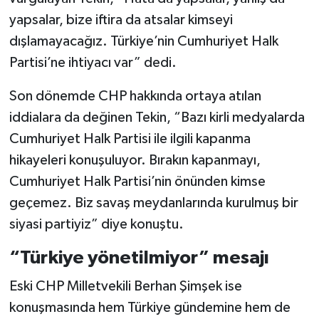
yapsalar, bize iftira da atsalar kimseyi
dışlamayacağız. Türkiye’nin Cumhuriyet Halk
Partisi’ne ihtiyacı var” dedi.
Son dönemde CHP hakkında ortaya atılan
iddialara da değinen Tekin, “Bazı kirli medyalarda
Cumhuriyet Halk Partisi ile ilgili kapanma
hikayeleri konuşuluyor. Bırakın kapanmayı,
Cumhuriyet Halk Partisi’nin önünden kimse
geçemez. Biz savaş meydanlarında kurulmuş bir
siyasi partiyiz” diye konuştu.
“Türkiye yönetilmiyor” mesajı
Eski CHP Milletvekili Berhan Şimşek ise
konuşmasında hem Türkiye gündemine hem de