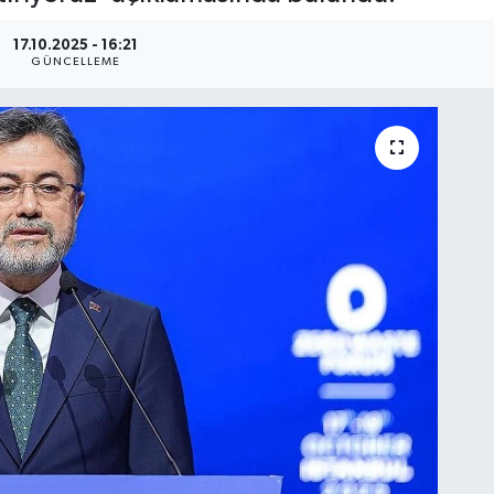
17.10.2025 - 16:21
GÜNCELLEME