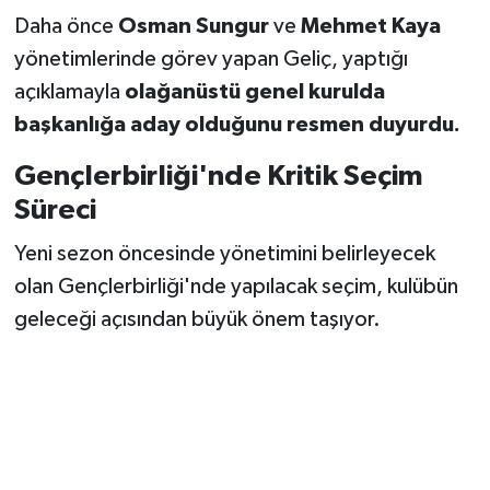
Daha önce
Osman Sungur
ve
Mehmet Kaya
yönetimlerinde görev yapan Geliç, yaptığı
açıklamayla
olağanüstü genel kurulda
başkanlığa aday olduğunu resmen duyurdu.
Gençlerbirliği'nde Kritik Seçim
Süreci
Yeni sezon öncesinde yönetimini belirleyecek
olan Gençlerbirliği'nde yapılacak seçim, kulübün
geleceği açısından büyük önem taşıyor.