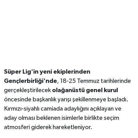
Süper Lig'in yeni ekiplerinden
Gençlerbirliği'nde
, 18-25 Temmuz tarihlerinde
gerçekleştirilecek
olağanüstü genel kurul
öncesinde başkanlık yarışı şekillenmeye başladı.
Kırmızı-siyahlı camiada adaylığını açıklayan ve
aday olması beklenen isimlerle birlikte seçim
atmosferi giderek hareketleniyor.