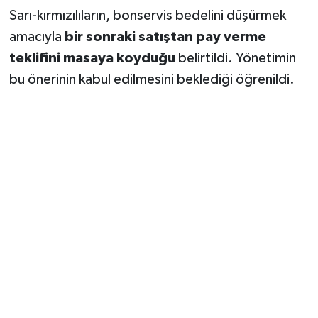
Sarı-kırmızılıların, bonservis bedelini düşürmek
amacıyla
bir sonraki satıştan pay verme
teklifini masaya koyduğu
belirtildi. Yönetimin
bu önerinin kabul edilmesini beklediği öğrenildi.