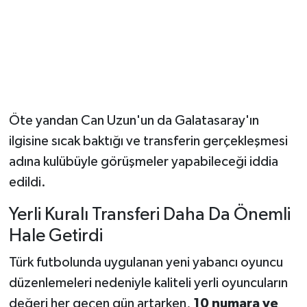
Öte yandan Can Uzun'un da Galatasaray'ın
ilgisine sıcak baktığı ve transferin gerçekleşmesi
adına kulübüyle görüşmeler yapabileceği iddia
edildi.
Yerli Kuralı Transferi Daha Da Önemli
Hale Getirdi
Türk futbolunda uygulanan yeni yabancı oyuncu
düzenlemeleri nedeniyle kaliteli yerli oyuncuların
değeri her geçen gün artarken,
10 numara ve