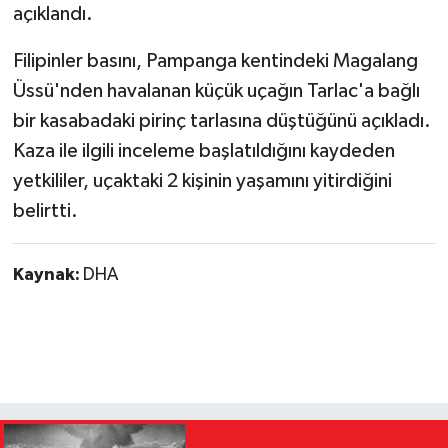
açıklandı.
Filipinler basını, Pampanga kentindeki Magalang
Üssü'nden havalanan küçük uçağın Tarlac'a bağlı
bir kasabadaki pirinç tarlasına düştüğünü açıkladı.
Kaza ile ilgili inceleme başlatıldığını kaydeden
yetkililer, uçaktaki 2 kişinin yaşamını yitirdiğini
belirtti.
Kaynak:
DHA