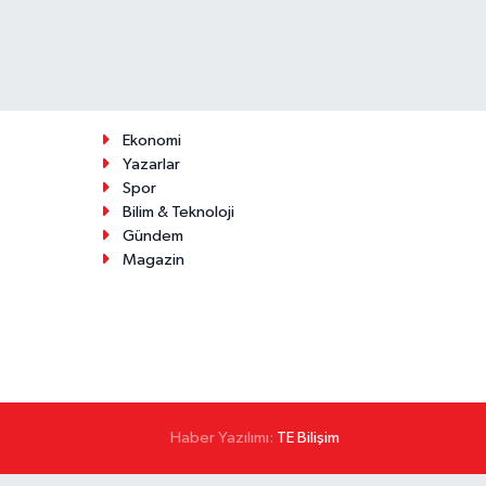
Ekonomi
Yazarlar
Spor
Bilim & Teknoloji
Gündem
Magazin
Haber Yazılımı:
TE Bilişim