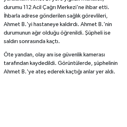
durumu 112 Acil Çağrı Merkezi'ne ihbar etti.
İhbarla adrese gönderilen sağlık görevlileri,
Ahmet B.'yi hastaneye kaldırdı. Ahmet B.'nin
durumunun ağır olduğu öğrenildi. Şüpheli ise
saldırı sonrasında kaçtı.
Öte yandan, olay anı ise güvenlik kamerası
tarafından kaydedildi. Görüntülerde, şüphelinin
Ahmet B.'ye ateş ederek kaçtığı anlar yer aldı.