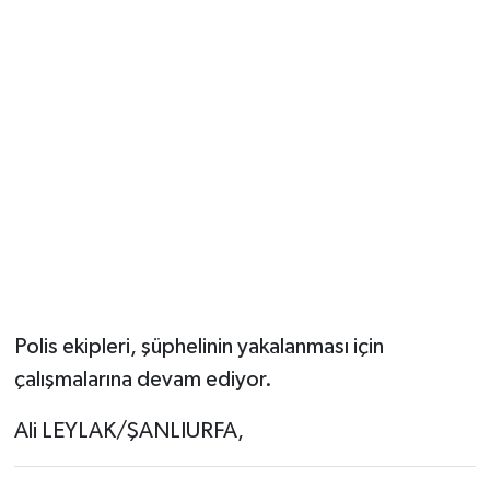
Polis ekipleri, şüphelinin yakalanması için
çalışmalarına devam ediyor.
Ali LEYLAK/ŞANLIURFA,