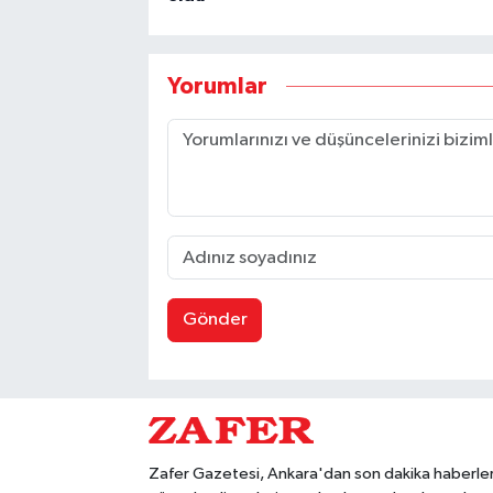
Yorumlar
Gönder
Zafer Gazetesi, Ankara'dan son dakika haberler