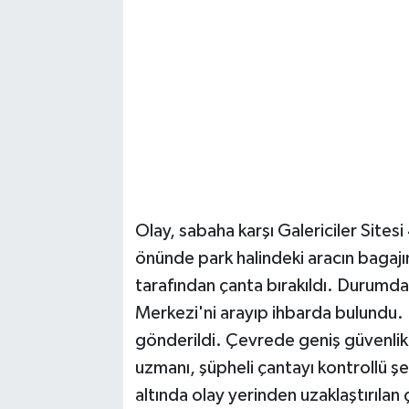
Olay, sabaha karşı Galericiler Sites
önünde park halindeki aracın bagajına
tarafından çanta bırakıldı. Durumda
Merkezi'ni arayıp ihbarda bulundu. 
gönderildi. Çevrede geniş güvenlik
uzmanı, şüpheli çantayı kontrollü şe
altında olay yerinden uzaklaştırılan ç