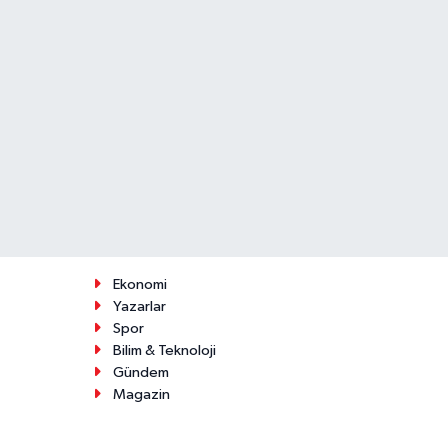
Ekonomi
Yazarlar
Spor
Bilim & Teknoloji
Gündem
Magazin