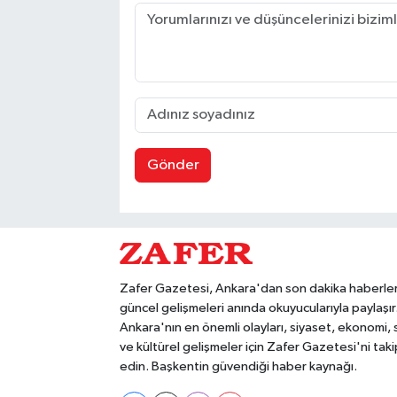
Gönder
Zafer Gazetesi, Ankara'dan son dakika haberler
güncel gelişmeleri anında okuyucularıyla paylaşır
Ankara'nın en önemli olayları, siyaset, ekonomi,
ve kültürel gelişmeler için Zafer Gazetesi'ni taki
edin. Başkentin güvendiği haber kaynağı.