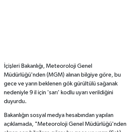
İçişleri Bakanlığı, Meteoroloji Genel
Müdürlüğü'nden (MGM) alınan bilgiye göre, bu
gece ve yarın beklenen gök gürültülü sağanak
nedeniyle 9 il için 'sarı' kodlu uyarı verildiğini
duyurdu.
Bakanlığın sosyal medya hesabından yapılan
açıklamada, "Meteoroloji Genel Müdürlüğü'nden