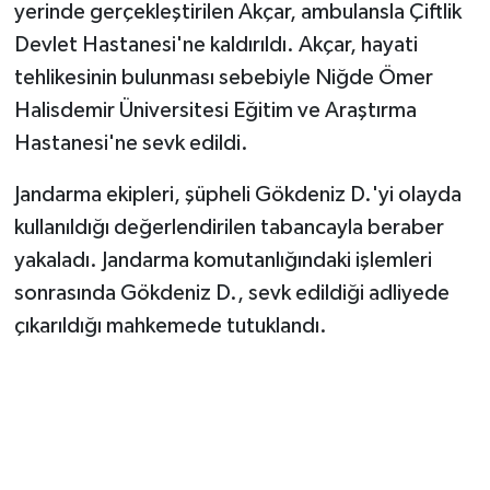
yerinde gerçekleştirilen Akçar, ambulansla Çiftlik
Devlet Hastanesi'ne kaldırıldı. Akçar, hayati
tehlikesinin bulunması sebebiyle Niğde Ömer
Halisdemir Üniversitesi Eğitim ve Araştırma
Hastanesi'ne sevk edildi.
Jandarma ekipleri, şüpheli Gökdeniz D.'yi olayda
kullanıldığı değerlendirilen tabancayla beraber
yakaladı. Jandarma komutanlığındaki işlemleri
sonrasında Gökdeniz D., sevk edildiği adliyede
çıkarıldığı mahkemede tutuklandı.