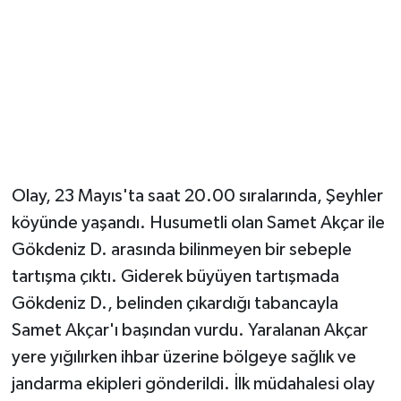
Olay, 23 Mayıs'ta saat 20.00 sıralarında, Şeyhler
köyünde yaşandı. Husumetli olan Samet Akçar ile
Gökdeniz D. arasında bilinmeyen bir sebeple
tartışma çıktı. Giderek büyüyen tartışmada
Gökdeniz D., belinden çıkardığı tabancayla
Samet Akçar'ı başından vurdu. Yaralanan Akçar
yere yığılırken ihbar üzerine bölgeye sağlık ve
jandarma ekipleri gönderildi. İlk müdahalesi olay