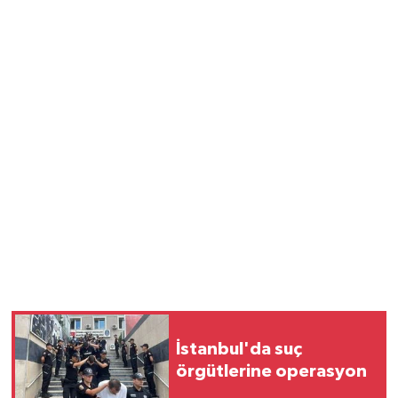
İstanbul'da suç
örgütlerine operasyon