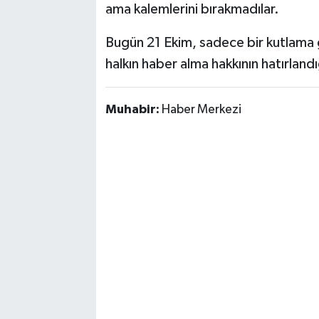
ama kalemlerini bırakmadılar.
Bugün 21 Ekim, sadece bir kutlama g
halkın haber alma hakkının hatırlandı
Muhabir:
Haber Merkezi