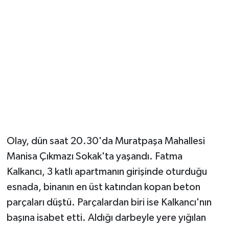
Olay, dün saat 20.30'da Muratpaşa Mahallesi
Manisa Çıkmazı Sokak'ta yaşandı. Fatma
Kalkancı, 3 katlı apartmanın girişinde oturduğu
esnada, binanın en üst katından kopan beton
parçaları düştü. Parçalardan biri ise Kalkancı'nın
başına isabet etti. Aldığı darbeyle yere yığılan