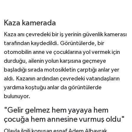
Kaza kamerada
Kaza anı çevredeki bir iş yerinin güvenlik kamerası
tarafından kaydedildi. Görüntülerde, bir
otomobilin anne ve çocuklarına yol vermek için
durduğu, ailenin yolun karşısına geçmeye
başladığı sırada motosikletin çarptığı anlar yer
aldı. Kazanın ardından çevredeki vatandaşların
yardıma koştuğu anlar da görüntülerde
bulunuyor.
"Gelir gelmez hem yayaya hem
çocuğa hem annesine vurmuş oldu"
Olayla ilgili konuşan esnaf Adem Albayrak,