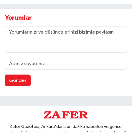
Yorumlar
Gönder
Zafer Gazetesi, Ankara'dan son dakika haberleri ve güncel