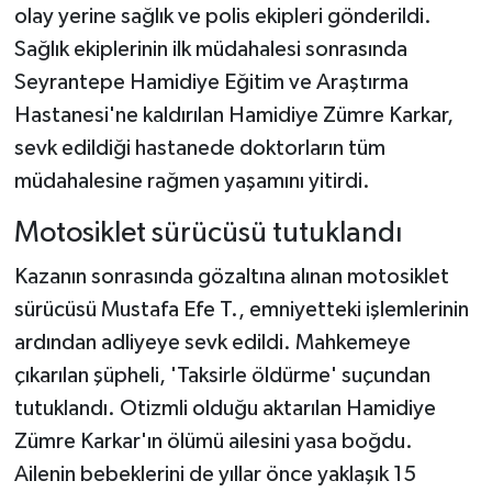
olay yerine sağlık ve polis ekipleri gönderildi.
Sağlık ekiplerinin ilk müdahalesi sonrasında
Seyrantepe Hamidiye Eğitim ve Araştırma
Hastanesi'ne kaldırılan Hamidiye Zümre Karkar,
sevk edildiği hastanede doktorların tüm
müdahalesine rağmen yaşamını yitirdi.
Motosiklet sürücüsü tutuklandı
Kazanın sonrasında gözaltına alınan motosiklet
sürücüsü Mustafa Efe T., emniyetteki işlemlerinin
ardından adliyeye sevk edildi. Mahkemeye
çıkarılan şüpheli, 'Taksirle öldürme' suçundan
tutuklandı. Otizmli olduğu aktarılan Hamidiye
Zümre Karkar'ın ölümü ailesini yasa boğdu.
Ailenin bebeklerini de yıllar önce yaklaşık 15