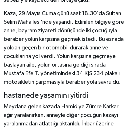
Kaza, 29 Mayıs Cuma günü saat 18.30'da Sultan
Selim Mahallesi'nde yaşandı. Edinilen bilgiye göre
anne, bayram ziyareti dönüşünde iki çocuğuyla
beraber yolun karşısına geçmek istedi. Bu esnada
yoldan geçen bir otomobil durarak anne ve
çocuklarına yol verdi. Yolun karşısına geçmeye
başlayan aile, yolun ortasına geldiği sırada
Mustafa Efe T. yönetimindeki 34 KJS 234 plakalı
motosikletin çarpmasıyla beraber yola savruldu.
hastanede yaşamını yitirdi
Meydana gelen kazada Hamidiye Zümre Karkar
ağır yaralanırken, anneyle diğer çocuğun kazayı
yaralanmadan atlattığı aktarıldı. İhbar üzerine