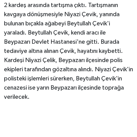
2 kardeş arasında tartışma çıktı. Tartışmanın
kavgaya dönüşmesiyle Niyazi Çevik, yanında
bulunan bıçakla ağabeyi Beytullah Çevik'i
yaraladı. Beytullah Çevik, kendi aracı ile
Beypazarı Devlet Hastanesi'ne gitti. Burada
tedaviye altına alınan Çevik, hayatını kaybetti.
Kardeşi Niyazi Çelik, Beypazarı ilçesinde polis
ekipleri tarafından gözaltına alındı. Niyazi Çevik'in
polisteki işlemleri sürerken, Beytullah Çevik'in
cenazesi ise yarın Beypazarı ilçesinde toprağa
verilecek.