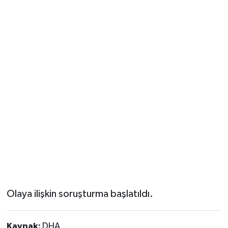
Olaya ilişkin soruşturma başlatıldı.
Kaynak:
DHA