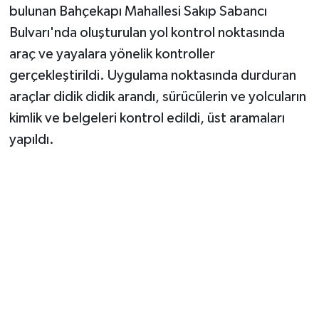
bulunan Bahçekapı Mahallesi Sakıp Sabancı
Bulvarı'nda oluşturulan yol kontrol noktasında
araç ve yayalara yönelik kontroller
gerçekleştirildi. Uygulama noktasında durduran
araçlar didik didik arandı, sürücülerin ve yolcuların
kimlik ve belgeleri kontrol edildi, üst aramaları
yapıldı.