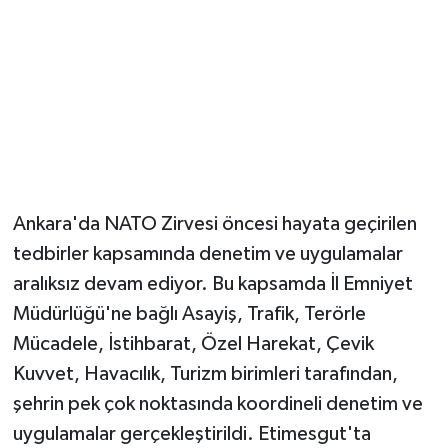
Ankara'da NATO Zirvesi öncesi hayata geçirilen
tedbirler kapsamında denetim ve uygulamalar
aralıksız devam ediyor. Bu kapsamda İl Emniyet
Müdürlüğü'ne bağlı Asayiş, Trafik, Terörle
Mücadele, İstihbarat, Özel Harekat, Çevik
Kuvvet, Havacılık, Turizm birimleri tarafından,
şehrin pek çok noktasında koordineli denetim ve
uygulamalar gerçekleştirildi. Etimesgut'ta