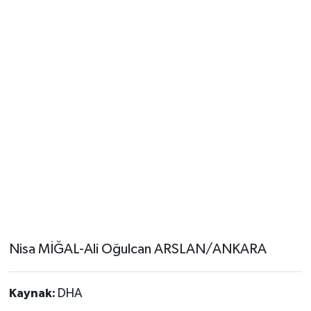
Nisa MİĞAL-Ali Oğulcan ARSLAN/ANKARA
Kaynak:
DHA