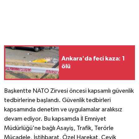
Ankara'da feci kaza: 1
ölü
Başkentte NATO Zirvesi öncesi kapsamlı güvenlik
tedbirlerine başlandı. Güvenlik tedbirleri
kapsamında denetim ve uygulamalar aralıksız
devam ediyor. Bu kapsamda İl Emniyet
Müdürlüğü'ne bağlı Asayiş, Trafik, Terörle
Mücadele, İstihbarat, Özel Harekat, Çevik