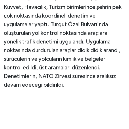
Kuvvet, Havacılık, Turizm birimlerince şehrin pek
çok noktasında koordineli denetim ve
uygulamalar yaptı. Turgut Özal Bulvarı'nda
oluşturulan yol kontrol noktasında araçlara
yönelik trafik denetimi uygulandı. Uygulama
noktasında durdurulan araçlar didik didik arandı,
sürücülerin ve yolcuların kimlik ve belgeleri
kontrol edildi, üst aramaları düzenlendi.
Denetimlerin, NATO Zirvesi süresince aralıksız
devam edeceği bildirildi.