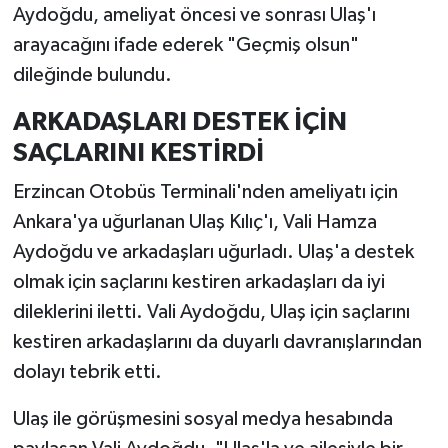
Aydoğdu, ameliyat öncesi ve sonrası Ulaş'ı
arayacağını ifade ederek "Geçmiş olsun"
dileğinde bulundu.
ARKADAŞLARI DESTEK İÇİN
SAÇLARINI KESTİRDİ
Erzincan Otobüs Terminali'nden ameliyatı için
Ankara'ya uğurlanan Ulaş Kılıç'ı, Vali Hamza
Aydoğdu ve arkadaşları uğurladı. Ulaş'a destek
olmak için saçlarını kestiren arkadaşları da iyi
dileklerini iletti. Vali Aydoğdu, Ulaş için saçlarını
kestiren arkadaşlarını da duyarlı davranışlarından
dolayı tebrik etti.
Ulaş ile görüşmesini sosyal medya hesabında