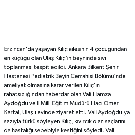
Erzincan'da yaşayan Kılıç ailesinin 4 çocuğundan
en küçüğü olan Ulaş Kılıç'ın beyninde sıvı
toplanması tespit edildi. Ankara Bilkent Şehir
Hastanesi Pediatrik Beyin Cerrahisi Bölümü'nde
ameliyat olmasına karar verilen Kılıç'ın
rahatsızlığından haberdar olan Vali Hamza
Aydoğdu ve İl Milli Eğitim Müdürü Hacı Ömer
Kartal, Ulaş'ı evinde ziyaret etti. Vali Aydoğdu'ya
sazıyla türkü söyleyen Kılıç, kıvırcık olan saçlarını
da hastalığı sebebiyle kestiğini söyledi. Vali