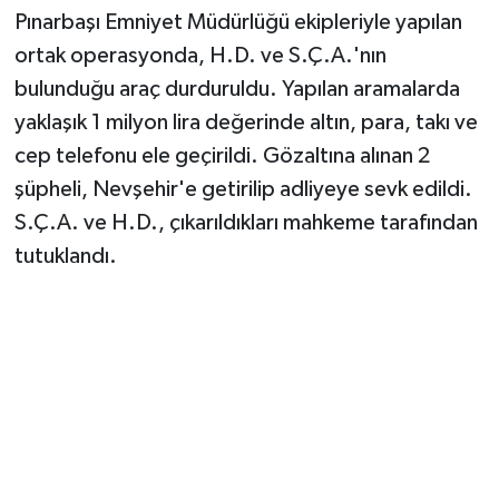
Pınarbaşı Emniyet Müdürlüğü ekipleriyle yapılan
ortak operasyonda, H.D. ve S.Ç.A.'nın
bulunduğu araç durduruldu. Yapılan aramalarda
yaklaşık 1 milyon lira değerinde altın, para, takı ve
cep telefonu ele geçirildi. Gözaltına alınan 2
şüpheli, Nevşehir'e getirilip adliyeye sevk edildi.
S.Ç.A. ve H.D., çıkarıldıkları mahkeme tarafından
tutuklandı.