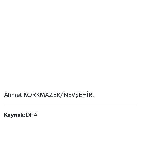
Ahmet KORKMAZER/NEVŞEHİR,
Kaynak:
DHA