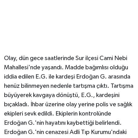
Olay, dün gece saatlerinde Sur ilçesi Cami Nebi
Mahallesi'nde yaşandı. Madde bağımlısı olduğu
iddia edilen E.G. ile kardeşi Erdoğan G. arasında
henüz bilinmeyen nedenle tartışma çıktı. Tartışma
büyüyerek kavgaya dönüştü, E.G., kardeşini
bıçakladı. İhbar üzerine olay yerine polis ve sağlık
ekipleri sevk edildi. Ekiplerin kontrolünde
Erdoğan G.'nin hayatını kaybettiği belirlendi.
Erdoğan G.'nin cenazesi Adli Tıp Kurumu'ndaki