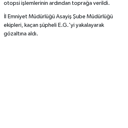
otopsi işlemlerinin ardından toprağa verildi.
İl Emniyet Müdürlüğü Asayiş Şube Müdürlüğü
ekipleri, kaçan şüpheli E.G.'yi yakalayarak
gözaltına aldı.