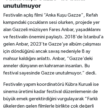
unutulmuyor
Festivalin açılış filmi “Anka Kuşu Gazze”, Refah
kampındaki çocukların sesi olurken, projede yer
alan Gazzeli müzisyen Fares Anbar, yaşadıklarını
ve festivalin önemini paylaştı. 2018'de İstanbul’a
gelen Anbar, 2023’te Gazze’ye albüm çalışması
için döndüğünü ancak savaş nedeniyle 8 ay
mahsur kaldığını anlattı. Anbar, “Gazze’deki
anneler dünyanın en kahraman insanları. Bu
festival sayesinde Gazze unutulmuyor.” dedi.
Festivalin yapım koordinatörü Kübra Kuruali ise
sinema üretimi kadar festival düzenlemenin de
büyük emek gerektirdiğini vurgulayarak “Farklı
ülkelerden gelen filmlerle birlikte çok değerli