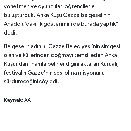
yönetmen ve oyuncuları öğrencilerle
buluşturduk. Anka Kuşu Gazze belgeselinin
Anadolu’daki ilk gösterimini de burada yaptık"
dedi.
Belgeselin adının, Gazze Belediyesi’nin simgesi
olan ve küllerinden doğmayı temsil eden Anka
Kuşundan ilhamla belirlendiğini aktaran Kuruali,
festivalin Gazze'nin sesi olma misyonunu
sürdüreceğini söyledi.
Kaynak:
AA