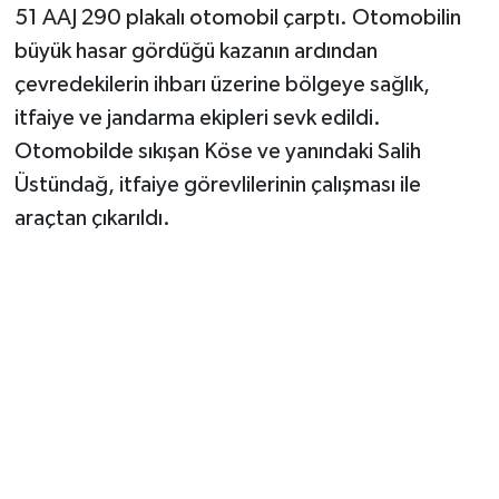
51 AAJ 290 plakalı otomobil çarptı. Otomobilin
büyük hasar gördüğü kazanın ardından
çevredekilerin ihbarı üzerine bölgeye sağlık,
itfaiye ve jandarma ekipleri sevk edildi.
Otomobilde sıkışan Köse ve yanındaki Salih
Üstündağ, itfaiye görevlilerinin çalışması ile
araçtan çıkarıldı.