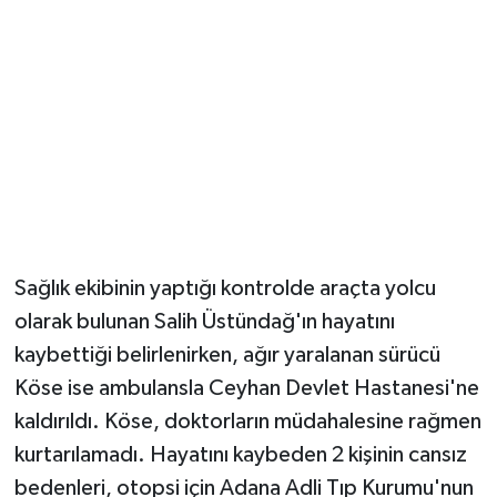
Sağlık ekibinin yaptığı kontrolde araçta yolcu
olarak bulunan Salih Üstündağ'ın hayatını
kaybettiği belirlenirken, ağır yaralanan sürücü
Köse ise ambulansla Ceyhan Devlet Hastanesi'ne
kaldırıldı. Köse, doktorların müdahalesine rağmen
kurtarılamadı. Hayatını kaybeden 2 kişinin cansız
bedenleri, otopsi için Adana Adli Tıp Kurumu'nun