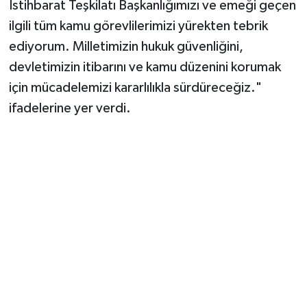
İstihbarat Teşkilatı Başkanlığımızı ve emeği geçen
ilgili tüm kamu görevlilerimizi yürekten tebrik
ediyorum. Milletimizin hukuk güvenliğini,
devletimizin itibarını ve kamu düzenini korumak
için mücadelemizi kararlılıkla sürdüreceğiz."
ifadelerine yer verdi.