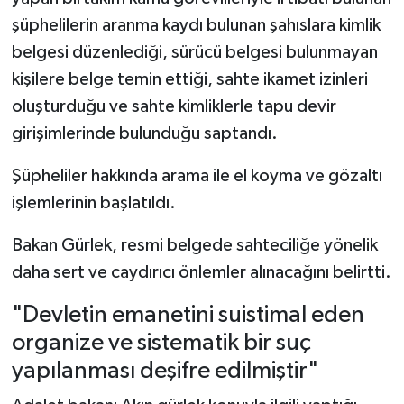
şüphelilerin aranma kaydı bulunan şahıslara kimlik
belgesi düzenlediği, sürücü belgesi bulunmayan
kişilere belge temin ettiği, sahte ikamet izinleri
oluşturduğu ve sahte kimliklerle tapu devir
girişimlerinde bulunduğu saptandı.
Şüpheliler hakkında arama ile el koyma ve gözaltı
işlemlerinin başlatıldı.
Bakan Gürlek, resmi belgede sahteciliğe yönelik
daha sert ve caydırıcı önlemler alınacağını belirtti.
"Devletin emanetini suistimal eden
organize ve sistematik bir suç
yapılanması deşifre edilmiştir"